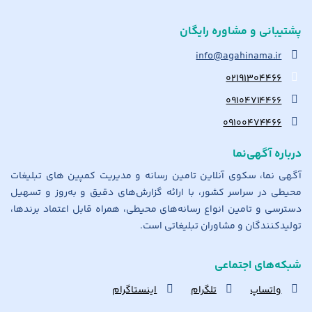
پشتیبانی و مشاوره رایگان
info@agahinama.ir
۰۲۱۹۱۳۰۴۴۶۶
۰۹۱۰۴۷۱۴۴۶۶
۰۹۱۰۰۴۷۴۴۶۶
درباره آگهی‌نما
آگهی نما، سکوی آنلاین تامین رسانه و مدیریت کمپین های تبلیغات
محیطی در سراسر کشور، با ارائه گزارش‌های دقیق و به‌روز و تسهیل
دسترسی و تامین انواع رسانه‌های محیطی، همراه قابل اعتماد برندها،
تولیدکنندگان و مشاوران تبلیغاتی است.
شبکه‌های اجتماعی
واتساپ
تلگرام
اینستاگرام