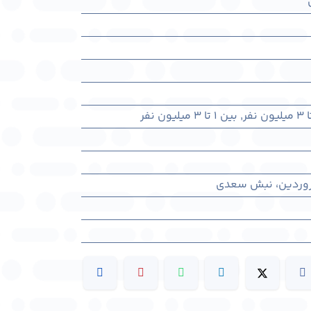
,
بین ۱ تا ۳ میلیون نفر
 فروردین، نبش سعدی