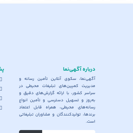
درباره آگهی‌نما
پش
آگهی‌نما، سکوی آنلاین تأمین رسانه و
مدیریت کمپین‌های تبلیغات محیطی در
سراسر کشور، با ارائه گزارش‌های دقیق و
به‌روز و تسهیل دسترسی و تأمین انواع
رسانه‌های محیطی، همراه قابل اعتماد
برندها، تولیدکنندگان و مشاوران تبلیغاتی
است.