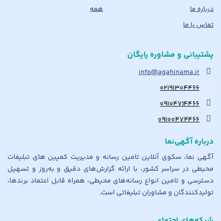
درباره ما
همه
تماس با ما
پشتیبانی و مشاوره رایگان
info@agahinama.ir
۰۲۱۹۱۳۰۴۴۶۶
۰۹۱۰۴۷۱۴۴۶۶
۰۹۱۰۰۴۷۴۴۶۶
درباره آگهی‌نما
آگهی نما، سکوی آنلاین تامین رسانه و مدیریت کمپین های تبلیغات
محیطی در سراسر کشور، با ارائه گزارش‌های دقیق و به‌روز و تسهیل
دسترسی و تامین انواع رسانه‌های محیطی، همراه قابل اعتماد برندها،
تولیدکنندگان و مشاوران تبلیغاتی است.
شبکه‌های اجتماعی