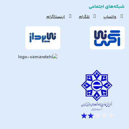
شبکه‌های اجتماعی
واتساپ
تلگرام
اینستاگرام