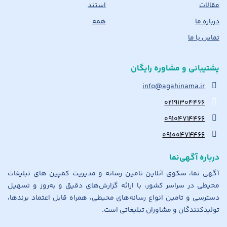
مقالات
استند
درباره ما
همه
تماس با ما
پشتیبانی و مشاوره رایگان
info@agahinama.ir
۰۲۱۹۱۳۰۴۴۶۶
۰۹۱۰۴۷۱۴۴۶۶
۰۹۱۰۰۴۷۴۴۶۶
درباره آگهی‌نما
آگهی نما، سکوی آنلاین تامین رسانه و مدیریت کمپین های تبلیغات
محیطی در سراسر کشور، با ارائه گزارش‌های دقیق و به‌روز و تسهیل
دسترسی و تامین انواع رسانه‌های محیطی، همراه قابل اعتماد برندها،
تولیدکنندگان و مشاوران تبلیغاتی است.