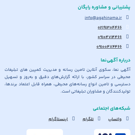
پشتیبانی و مشاوره رایگان
info@agahinama.ir
۰۲۱۹۱۳۰۴۴۶۶
۰۹۱۰۴۷۱۴۴۶۶
۰۹۱۰۰۴۷۴۴۶۶
درباره آگهی‌نما
آگهی نما، سکوی آنلاین تامین رسانه و مدیریت کمپین های تبلیغات
محیطی در سراسر کشور، با ارائه گزارش‌های دقیق و به‌روز و تسهیل
دسترسی و تامین انواع رسانه‌های محیطی، همراه قابل اعتماد برندها،
تولیدکنندگان و مشاوران تبلیغاتی است.
شبکه‌های اجتماعی
واتساپ
تلگرام
اینستاگرام