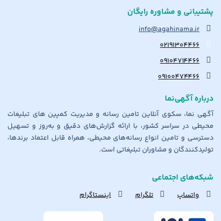
پشتیبانی و مشاوره رایگان
info@agahinama.ir
۰۲۱۹۱۳۰۴۴۶۶
۰۹۱۰۴۷۱۴۴۶۶
۰۹۱۰۰۴۷۴۴۶۶
درباره آگهی‌نما
آگهی نما، سکوی آنلاین تامین رسانه و مدیریت کمپین های تبلیغات
محیطی در سراسر کشور، با ارائه گزارش‌های دقیق و به‌روز و تسهیل
دسترسی و تامین انواع رسانه‌های محیطی، همراه قابل اعتماد برندها،
تولیدکنندگان و مشاوران تبلیغاتی است.
شبکه‌های اجتماعی
واتساپ
تلگرام
اینستاگرام