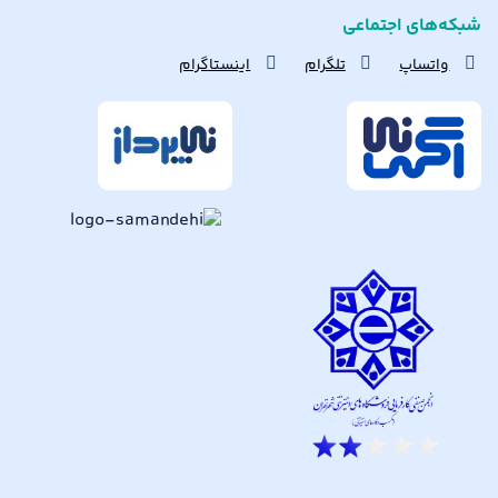
شبکه‌های اجتماعی
واتساپ
تلگرام
اینستاگرام