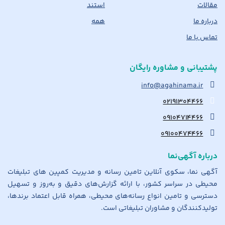
مقالات
استند
درباره ما
همه
تماس با ما
پشتیبانی و مشاوره رایگان
info@agahinama.ir
۰۲۱۹۱۳۰۴۴۶۶
۰۹۱۰۴۷۱۴۴۶۶
۰۹۱۰۰۴۷۴۴۶۶
درباره آگهی‌نما
آگهی نما، سکوی آنلاین تامین رسانه و مدیریت کمپین های تبلیغات
محیطی در سراسر کشور، با ارائه گزارش‌های دقیق و به‌روز و تسهیل
دسترسی و تامین انواع رسانه‌های محیطی، همراه قابل اعتماد برندها،
تولیدکنندگان و مشاوران تبلیغاتی است.