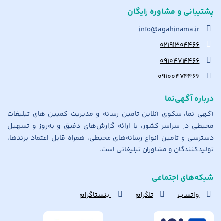
پشتیبانی و مشاوره رایگان
info@agahinama.ir
۰۲۱۹۱۳۰۴۴۶۶
۰۹۱۰۴۷۱۴۴۶۶
۰۹۱۰۰۴۷۴۴۶۶
درباره آگهی‌نما
آگهی نما، سکوی آنلاین تامین رسانه و مدیریت کمپین های تبلیغات
محیطی در سراسر کشور، با ارائه گزارش‌های دقیق و به‌روز و تسهیل
دسترسی و تامین انواع رسانه‌های محیطی، همراه قابل اعتماد برندها،
تولیدکنندگان و مشاوران تبلیغاتی است.
شبکه‌های اجتماعی
واتساپ
تلگرام
اینستاگرام