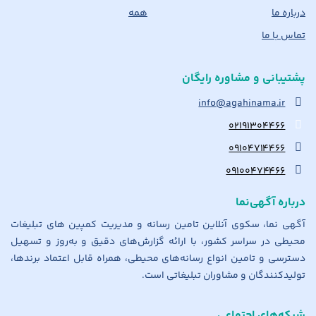
درباره ما
همه
تماس با ما
پشتیبانی و مشاوره رایگان
info@agahinama.ir
۰۲۱۹۱۳۰۴۴۶۶
۰۹۱۰۴۷۱۴۴۶۶
۰۹۱۰۰۴۷۴۴۶۶
درباره آگهی‌نما
آگهی نما، سکوی آنلاین تامین رسانه و مدیریت کمپین های تبلیغات
محیطی در سراسر کشور، با ارائه گزارش‌های دقیق و به‌روز و تسهیل
دسترسی و تامین انواع رسانه‌های محیطی، همراه قابل اعتماد برندها،
تولیدکنندگان و مشاوران تبلیغاتی است.
شبکه‌های اجتماعی