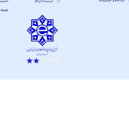
۰۹۱۰۰۴۷۴۴۶۶
استن
اینستاگرام
همه