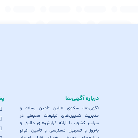
درباره آگهی‌نما
پش
آگهی‌نما، سکوی آنلاین تأمین رسانه و
مدیریت کمپین‌های تبلیغات محیطی در
سراسر کشور، با ارائه گزارش‌های دقیق و
به‌روز و تسهیل دسترسی و تأمین انواع
رسانه‌های محیطی، همراه قابل اعتماد