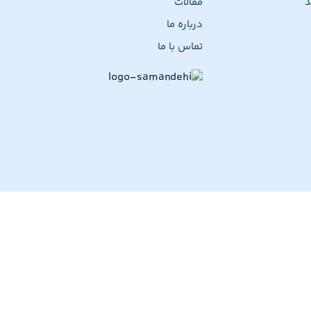
د
مقالات
درباره ما
تماس با ما