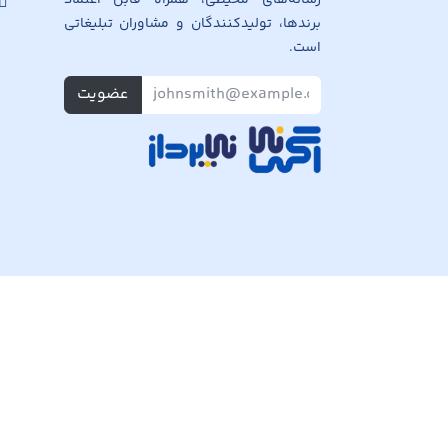
برندها، تولیدکنندگان و مشاوران تبلیغاتی
است.
عضویت