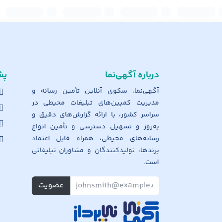
درباره آگهی‌نما
پش
آگهی‌نما، سکوی آنلاین تأمین رسانه و
مدیریت کمپین‌های تبلیغات محیطی در
سراسر کشور، با ارائه گزارش‌های دقیق و
به‌روز و تسهیل دسترسی و تأمین انواع
رسانه‌های محیطی، همراه قابل اعتماد
برندها، تولیدکنندگان و مشاوران تبلیغاتی
است.
عضویت