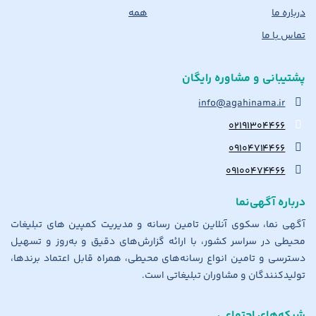
درباره ما
همه
تماس با ما
پشتیبانی و مشاوره رایگان
info@agahinama.ir
۰۲۱۹۱۳۰۴۴۶۶
۰۹۱۰۴۷۱۴۴۶۶
۰۹۱۰۰۴۷۴۴۶۶
درباره آگهی‌نما
آگهی نما، سکوی آنلاین تامین رسانه و مدیریت کمپین های تبلیغات
محیطی در سراسر کشور، با ارائه گزارش‌های دقیق و به‌روز و تسهیل
دسترسی و تامین انواع رسانه‌های محیطی، همراه قابل اعتماد برندها،
تولیدکنندگان و مشاوران تبلیغاتی است.
شبکه‌های اجتماعی