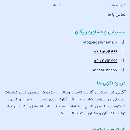
درباره ما
همه
تماس با ما
پشتیبانی و مشاوره رایگان
info@agahinama.ir
۰۲۱۹۱۳۰۴۴۶۶
۰۹۱۰۴۷۱۴۴۶۶
۰۹۱۰۰۴۷۴۴۶۶
درباره آگهی‌نما
آگهی نما، سکوی آنلاین تامین رسانه و مدیریت کمپین های تبلیغات
محیطی در سراسر کشور، با ارائه گزارش‌های دقیق و به‌روز و تسهیل
دسترسی و تامین انواع رسانه‌های محیطی، همراه قابل اعتماد برندها،
تولیدکنندگان و مشاوران تبلیغاتی است.
شبکه‌های اجتماعی