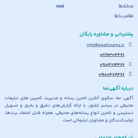
درباره ما
همه
تماس با ما
پشتیبانی و مشاوره رایگان
info@agahinama.ir
۰۲۱۹۱۳۰۴۴۶۶
۰۹۱۰۴۷۱۴۴۶۶
۰۹۱۰۰۴۷۴۴۶۶
درباره آگهی‌نما
آگهی نما، سکوی آنلاین تامین رسانه و مدیریت کمپین های تبلیغات
محیطی در سراسر کشور، با ارائه گزارش‌های دقیق و به‌روز و تسهیل
دسترسی و تامین انواع رسانه‌های محیطی، همراه قابل اعتماد برندها،
تولیدکنندگان و مشاوران تبلیغاتی است.
شبکه‌های اجتماعی