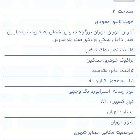
مساحت
:
12
جهت تابلو
:
عمودی
آدرس
:
تهران، تهران بزرگراه مدرس، شمال به جنوب ، بعد از پل
صدر داخل لچکي ورودي صدر به مدرس
قابلیت نصب ماکت
:
خیر
ترافیک خودرو
:
سنگین
ترافیک عابر
:
متوسط
نیاز به مجوز اکران
:
بله
نوع رسانه
:
استرابورد یک وجهی
نوع کمپین
:
ATL
استان
:
تهران
شهر
:
تهران
موقعیت مکانی
:
معابر شهری