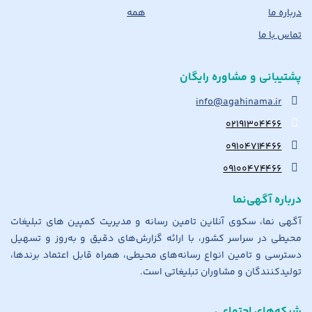
درباره ما
همه
تماس با ما
پشتیبانی و مشاوره رایگان
info@agahinama.ir
۰۲۱۹۱۳۰۴۴۶۶
۰۹۱۰۴۷۱۴۴۶۶
۰۹۱۰۰۴۷۴۴۶۶
درباره آگهی‌نما
آگهی نما، سکوی آنلاین تامین رسانه و مدیریت کمپین های تبلیغات
محیطی در سراسر کشور، با ارائه گزارش‌های دقیق و به‌روز و تسهیل
دسترسی و تامین انواع رسانه‌های محیطی، همراه قابل اعتماد برندها،
تولیدکنندگان و مشاوران تبلیغاتی است.
شبکه‌های اجتماعی