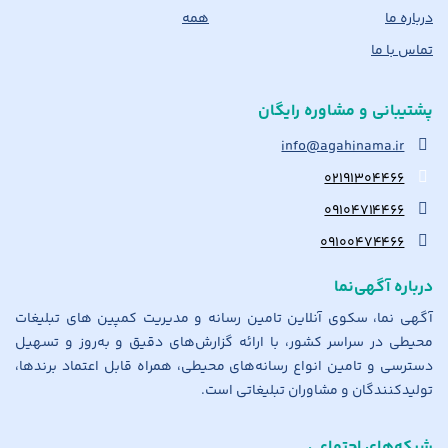
درباره ما
همه
تماس با ما
پشتیبانی و مشاوره رایگان
info@agahinama.ir
۰۲۱۹۱۳۰۴۴۶۶
۰۹۱۰۴۷۱۴۴۶۶
۰۹۱۰۰۴۷۴۴۶۶
درباره آگهی‌نما
آگهی نما، سکوی آنلاین تامین رسانه و مدیریت کمپین های تبلیغات
محیطی در سراسر کشور، با ارائه گزارش‌های دقیق و به‌روز و تسهیل
دسترسی و تامین انواع رسانه‌های محیطی، همراه قابل اعتماد برندها،
تولیدکنندگان و مشاوران تبلیغاتی است.
شبکه‌های اجتماعی