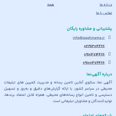
درباره ما
همه
تماس با ما
پشتیبانی و مشاوره رایگان
info@agahinama.ir
۰۲۱۹۱۳۰۴۴۶۶
۰۹۱۰۴۷۱۴۴۶۶
۰۹۱۰۰۴۷۴۴۶۶
درباره آگهی‌نما
آگهی نما، سکوی آنلاین تامین رسانه و مدیریت کمپین های تبلیغات
محیطی در سراسر کشور، با ارائه گزارش‌های دقیق و به‌روز و تسهیل
دسترسی و تامین انواع رسانه‌های محیطی، همراه قابل اعتماد برندها،
تولیدکنندگان و مشاوران تبلیغاتی است.
شبکه‌های اجتماعی