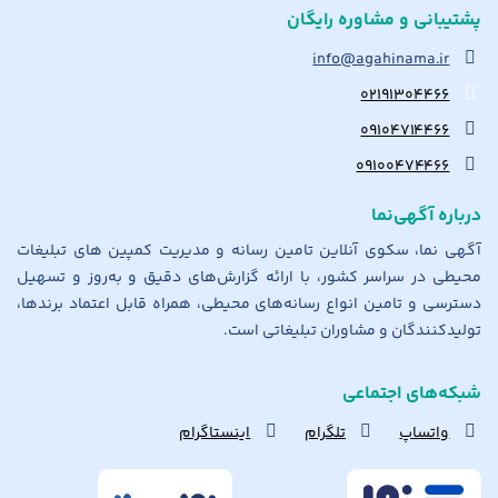
پشتیبانی و مشاوره رایگان
info@agahinama.ir
۰۲۱۹۱۳۰۴۴۶۶
۰۹۱۰۴۷۱۴۴۶۶
۰۹۱۰۰۴۷۴۴۶۶
درباره آگهی‌نما
آگهی نما، سکوی آنلاین تامین رسانه و مدیریت کمپین های تبلیغات
محیطی در سراسر کشور، با ارائه گزارش‌های دقیق و به‌روز و تسهیل
دسترسی و تامین انواع رسانه‌های محیطی، همراه قابل اعتماد برندها،
تولیدکنندگان و مشاوران تبلیغاتی است.
شبکه‌های اجتماعی
واتساپ
تلگرام
اینستاگرام