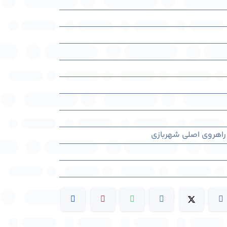
 راهروی اصلی شهربازی