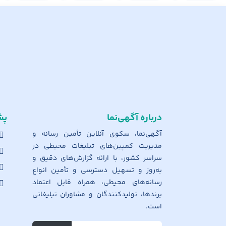
درباره آگهی‌نما
پش
آگهی‌نما، سکوی آنلاین تأمین رسانه و
مدیریت کمپین‌های تبلیغات محیطی در
سراسر کشور، با ارائه گزارش‌های دقیق و
به‌روز و تسهیل دسترسی و تأمین انواع
رسانه‌های محیطی، همراه قابل اعتماد
برندها، تولیدکنندگان و مشاوران تبلیغاتی
است.