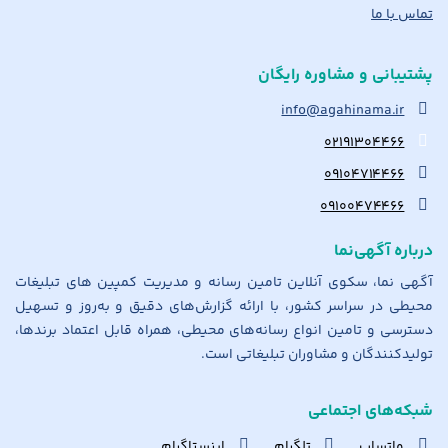
تماس با ما
پشتیبانی و مشاوره رایگان
info@agahinama.ir
۰۲۱۹۱۳۰۴۴۶۶
۰۹۱۰۴۷۱۴۴۶۶
۰۹۱۰۰۴۷۴۴۶۶
درباره آگهی‌نما
آگهی نما، سکوی آنلاین تامین رسانه و مدیریت کمپین های تبلیغات
محیطی در سراسر کشور، با ارائه گزارش‌های دقیق و به‌روز و تسهیل
دسترسی و تامین انواع رسانه‌های محیطی، همراه قابل اعتماد برندها،
تولیدکنندگان و مشاوران تبلیغاتی است.
شبکه‌های اجتماعی
واتساپ
تلگرام
اینستاگرام