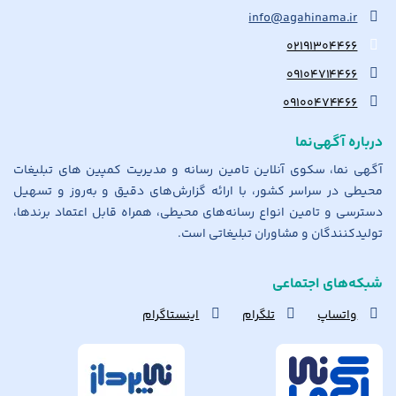
info@agahinama.ir
۰۲۱۹۱۳۰۴۴۶۶
۰۹۱۰۴۷۱۴۴۶۶
۰۹۱۰۰۴۷۴۴۶۶
درباره آگهی‌نما
آگهی نما، سکوی آنلاین تامین رسانه و مدیریت کمپین های تبلیغات
محیطی در سراسر کشور، با ارائه گزارش‌های دقیق و به‌روز و تسهیل
دسترسی و تامین انواع رسانه‌های محیطی، همراه قابل اعتماد برندها،
تولیدکنندگان و مشاوران تبلیغاتی است.
شبکه‌های اجتماعی
واتساپ
تلگرام
اینستاگرام