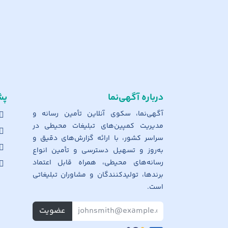
درباره آگهی‌نما
پش
آگهی‌نما، سکوی آنلاین تأمین رسانه و
مدیریت کمپین‌های تبلیغات محیطی در
سراسر کشور، با ارائه گزارش‌های دقیق و
به‌روز و تسهیل دسترسی و تأمین انواع
رسانه‌های محیطی، همراه قابل اعتماد
برندها، تولیدکنندگان و مشاوران تبلیغاتی
است.
عضویت