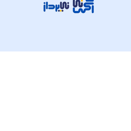
تمام حقوق مادی و معنوی این وبسایت متعلق به شرکت پی ک
© ۲۰۲۵