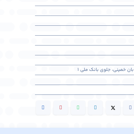
بان خمینی، جلوی بانک ملی 1