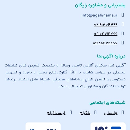
پشتیبانی و مشاوره رایگان
info@agahinama.ir
۰۲۱۹۱۳۰۴۴۶۶
۰۹۱۰۴۷۱۴۴۶۶
۰۹۱۰۰۴۷۴۴۶۶
درباره آگهی‌نما
آگهی نما، سکوی آنلاین تامین رسانه و مدیریت کمپین های تبلیغات
محیطی در سراسر کشور، با ارائه گزارش‌های دقیق و به‌روز و تسهیل
دسترسی و تامین انواع رسانه‌های محیطی، همراه قابل اعتماد برندها،
تولیدکنندگان و مشاوران تبلیغاتی است.
شبکه‌های اجتماعی
واتساپ
تلگرام
اینستاگرام