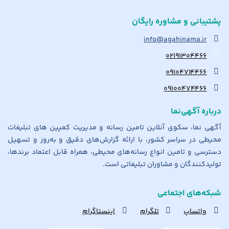
پشتیبانی و مشاوره رایگان
info@agahinama.ir
۰۲۱۹۱۳۰۴۴۶۶
۰۹۱۰۴۷۱۴۴۶۶
۰۹۱۰۰۴۷۴۴۶۶
درباره آگهی‌نما
آگهی نما، سکوی آنلاین تامین رسانه و مدیریت کمپین های تبلیغات
محیطی در سراسر کشور، با ارائه گزارش‌های دقیق و به‌روز و تسهیل
دسترسی و تامین انواع رسانه‌های محیطی، همراه قابل اعتماد برندها،
تولیدکنندگان و مشاوران تبلیغاتی است.
شبکه‌های اجتماعی
واتساپ
تلگرام
اینستاگرام