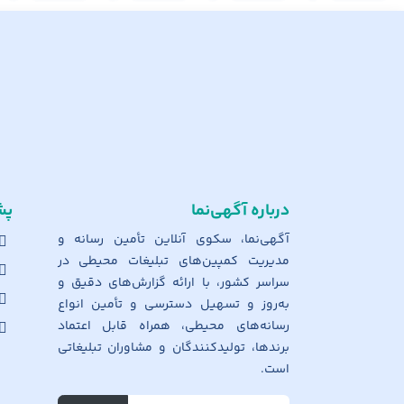
درباره آگهی‌نما
پش
آگهی‌نما، سکوی آنلاین تأمین رسانه و
مدیریت کمپین‌های تبلیغات محیطی در
سراسر کشور، با ارائه گزارش‌های دقیق و
به‌روز و تسهیل دسترسی و تأمین انواع
رسانه‌های محیطی، همراه قابل اعتماد
برندها، تولیدکنندگان و مشاوران تبلیغاتی
است.