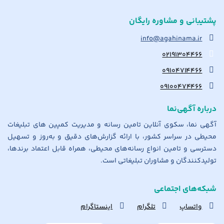
پشتیبانی و مشاوره رایگان
info@agahinama.ir
۰۲۱۹۱۳۰۴۴۶۶
۰۹۱۰۴۷۱۴۴۶۶
۰۹۱۰۰۴۷۴۴۶۶
درباره آگهی‌نما
آگهی نما، سکوی آنلاین تامین رسانه و مدیریت کمپین های تبلیغات
محیطی در سراسر کشور، با ارائه گزارش‌های دقیق و به‌روز و تسهیل
دسترسی و تامین انواع رسانه‌های محیطی، همراه قابل اعتماد برندها،
تولیدکنندگان و مشاوران تبلیغاتی است.
شبکه‌های اجتماعی
واتساپ
تلگرام
اینستاگرام