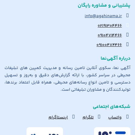
پشتیبانی و مشاوره رایگان
info@agahinama.ir
۰۲۱۹۱۳۰۴۴۶۶
۰۹۱۰۴۷۱۴۴۶۶
۰۹۱۰۰۴۷۴۴۶۶
درباره آگهی‌نما
آگهی نما، سکوی آنلاین تامین رسانه و مدیریت کمپین های تبلیغات
محیطی در سراسر کشور، با ارائه گزارش‌های دقیق و به‌روز و تسهیل
دسترسی و تامین انواع رسانه‌های محیطی، همراه قابل اعتماد برندها،
تولیدکنندگان و مشاوران تبلیغاتی است.
شبکه‌های اجتماعی
واتساپ
تلگرام
اینستاگرام