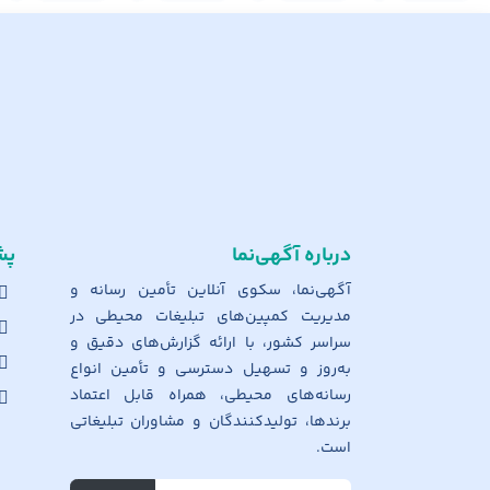
درباره آگهی‌نما
پش
آگهی‌نما، سکوی آنلاین تأمین رسانه و
مدیریت کمپین‌های تبلیغات محیطی در
سراسر کشور، با ارائه گزارش‌های دقیق و
به‌روز و تسهیل دسترسی و تأمین انواع
رسانه‌های محیطی، همراه قابل اعتماد
برندها، تولیدکنندگان و مشاوران تبلیغاتی
است.