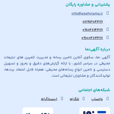
پشتیبانی و مشاوره رایگان
info@agahinama.ir
۰۲۱۹۱۳۰۴۴۶۶
۰۹۱۰۴۷۱۴۴۶۶
۰۹۱۰۰۴۷۴۴۶۶
درباره آگهی‌نما
آگهی نما، سکوی آنلاین تامین رسانه و مدیریت کمپین های تبلیغات
محیطی در سراسر کشور، با ارائه گزارش‌های دقیق و به‌روز و تسهیل
دسترسی و تامین انواع رسانه‌های محیطی، همراه قابل اعتماد برندها،
تولیدکنندگان و مشاوران تبلیغاتی است.
شبکه‌های اجتماعی
واتساپ
تلگرام
اینستاگرام