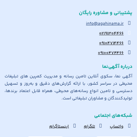
پشتیبانی و مشاوره رایگان
info@agahinama.ir
۰۲۱۹۱۳۰۴۴۶۶
۰۹۱۰۴۷۱۴۴۶۶
۰۹۱۰۰۴۷۴۴۶۶
درباره آگهی‌نما
آگهی نما، سکوی آنلاین تامین رسانه و مدیریت کمپین های تبلیغات
محیطی در سراسر کشور، با ارائه گزارش‌های دقیق و به‌روز و تسهیل
دسترسی و تامین انواع رسانه‌های محیطی، همراه قابل اعتماد برندها،
تولیدکنندگان و مشاوران تبلیغاتی است.
شبکه‌های اجتماعی
واتساپ
تلگرام
اینستاگرام