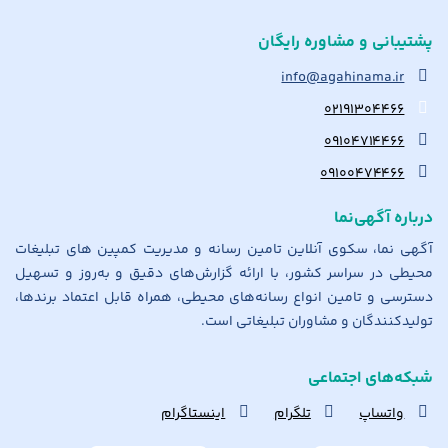
پشتیبانی و مشاوره رایگان
info@agahinama.ir
۰۲۱۹۱۳۰۴۴۶۶
۰۹۱۰۴۷۱۴۴۶۶
۰۹۱۰۰۴۷۴۴۶۶
درباره آگهی‌نما
آگهی نما، سکوی آنلاین تامین رسانه و مدیریت کمپین های تبلیغات
محیطی در سراسر کشور، با ارائه گزارش‌های دقیق و به‌روز و تسهیل
دسترسی و تامین انواع رسانه‌های محیطی، همراه قابل اعتماد برندها،
تولیدکنندگان و مشاوران تبلیغاتی است.
شبکه‌های اجتماعی
واتساپ
تلگرام
اینستاگرام