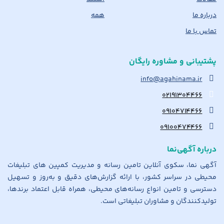
درباره ما
همه
تماس با ما
پشتیبانی و مشاوره رایگان
info@agahinama.ir
۰۲۱۹۱۳۰۴۴۶۶
۰۹۱۰۴۷۱۴۴۶۶
۰۹۱۰۰۴۷۴۴۶۶
درباره آگهی‌نما
آگهی نما، سکوی آنلاین تامین رسانه و مدیریت کمپین های تبلیغات
محیطی در سراسر کشور، با ارائه گزارش‌های دقیق و به‌روز و تسهیل
دسترسی و تامین انواع رسانه‌های محیطی، همراه قابل اعتماد برندها،
تولیدکنندگان و مشاوران تبلیغاتی است.