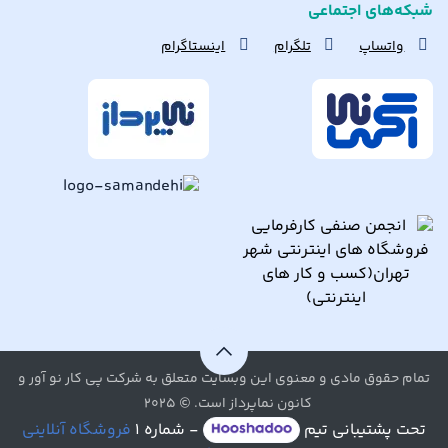
شبکه‌های اجتماعی
واتساپ
تلگرام
اینستاگرام
تمام حقوق مادی و معنوی این وبسایت متعلق به شرکت پی کار نو آور و
کانون نماپرداز است. © ۲۰۲۵
تحت پشتیبانی تیم
- شماره ۱
فروشگاه آنلاینی