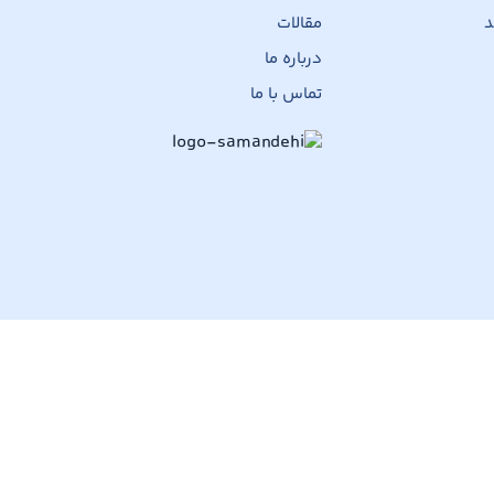
د
مقالات
درباره ما
تماس با ما