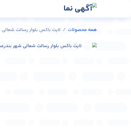
رش به محتوا
رسانه‌ها
وبلاگ
در
همه محصولات
لایت باکس بلوار رسالت شمالی شهر بندرع