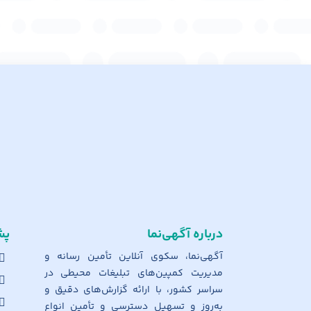
درباره آگهی‌نما
پش
آگهی‌نما، سکوی آنلاین تأمین رسانه و
مدیریت کمپین‌های تبلیغات محیطی در
سراسر کشور، با ارائه گزارش‌های دقیق و
به‌روز و تسهیل دسترسی و تأمین انواع