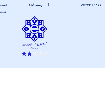
۰۹۱۰۰۴۷۴۴۶۶
استن
اینستاگرام
همه