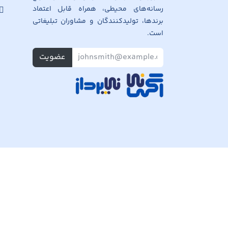
رسانه‌های محیطی، همراه قابل اعتماد
برندها، تولیدکنندگان و مشاوران تبلیغاتی
است.
عضویت