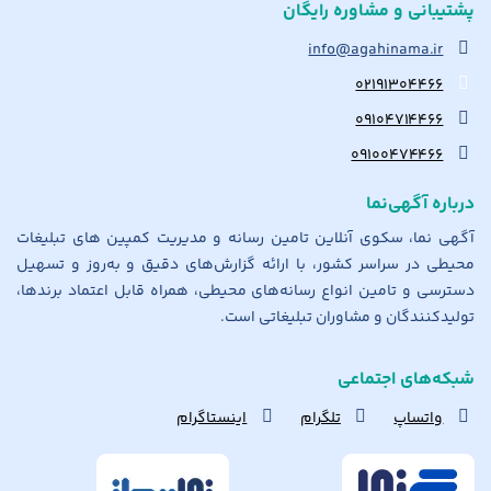
پشتیبانی و مشاوره رایگان
info@agahinama.ir
۰۲۱۹۱۳۰۴۴۶۶
۰۹۱۰۴۷۱۴۴۶۶
۰۹۱۰۰۴۷۴۴۶۶
درباره آگهی‌نما
آگهی نما، سکوی آنلاین تامین رسانه و مدیریت کمپین های تبلیغات
محیطی در سراسر کشور، با ارائه گزارش‌های دقیق و به‌روز و تسهیل
دسترسی و تامین انواع رسانه‌های محیطی، همراه قابل اعتماد برندها،
تولیدکنندگان و مشاوران تبلیغاتی است.
شبکه‌های اجتماعی
واتساپ
تلگرام
اینستاگرام