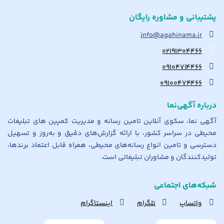
پشتیبانی و مشاوره رایگان
info@agahinama.ir
۰۲۱۹۱۳۰۴۴۶۶
۰۹۱۰۴۷۱۴۴۶۶
۰۹۱۰۰۴۷۴۴۶۶
درباره آگهی‌نما
آگهی نما، سکوی آنلاین تامین رسانه و مدیریت کمپین های تبلیغات
محیطی در سراسر کشور، با ارائه گزارش‌های دقیق و به‌روز و تسهیل
دسترسی و تامین انواع رسانه‌های محیطی، همراه قابل اعتماد برندها،
تولیدکنندگان و مشاوران تبلیغاتی است.
شبکه‌های اجتماعی
واتساپ
تلگرام
اینستاگرام