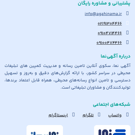
پشتیبانی و مشاوره رایگان
info@agahinama.ir
۰۲۱۹۱۳۰۴۴۶۶
۰۹۱۰۴۷۱۴۴۶۶
۰۹۱۰۰۴۷۴۴۶۶
درباره آگهی‌نما
آگهی نما، سکوی آنلاین تامین رسانه و مدیریت کمپین های تبلیغات
محیطی در سراسر کشور، با ارائه گزارش‌های دقیق و به‌روز و تسهیل
دسترسی و تامین انواع رسانه‌های محیطی، همراه قابل اعتماد برندها،
تولیدکنندگان و مشاوران تبلیغاتی است.
شبکه‌های اجتماعی
واتساپ
تلگرام
اینستاگرام