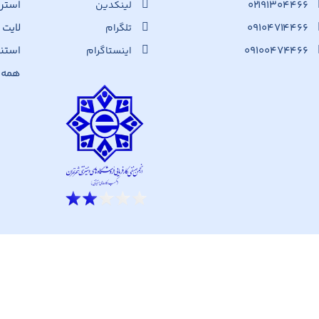
۰۲۱۹۱۳۰۴۴۶۶
استرا
لینکدین
۰۹۱۰۴۷۱۴۴۶۶
لایت
تلگرام
۰۹۱۰۰۴۷۴۴۶۶
استن
اینستاگرام
همه