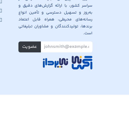
سراسر کشور، با ارائه گزارش‌های دقیق و
به‌روز و تسهیل دسترسی و تأمین انواع
رسانه‌های محیطی، همراه قابل اعتماد
برندها، تولیدکنندگان و مشاوران تبلیغاتی
است.
عضویت