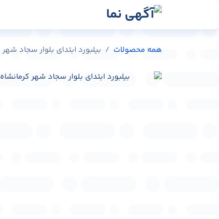
رش به محتوا
رسانه‌ها
وبلاگ
در
همه محصولات
بیلبورد ابتدای بلوار سجاد شهر کرمانشاه ک