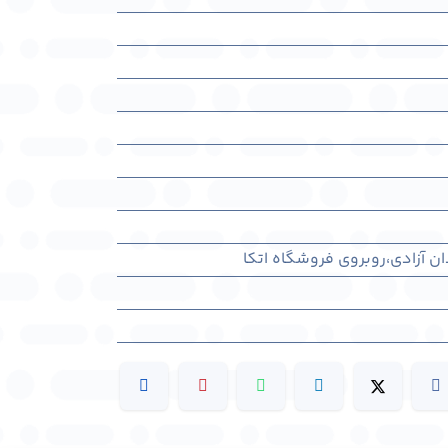
ان آزادی،روبروی فروشگاه اتکا