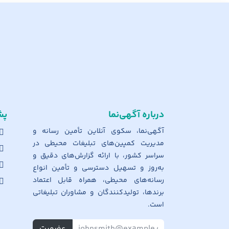
درباره آگهی‌نما
پش
آگهی‌نما، سکوی آنلاین تأمین رسانه و
مدیریت کمپین‌های تبلیغات محیطی در
سراسر کشور، با ارائه گزارش‌های دقیق و
به‌روز و تسهیل دسترسی و تأمین انواع
رسانه‌های محیطی، همراه قابل اعتماد
برندها، تولیدکنندگان و مشاوران تبلیغاتی
است.
عضویت