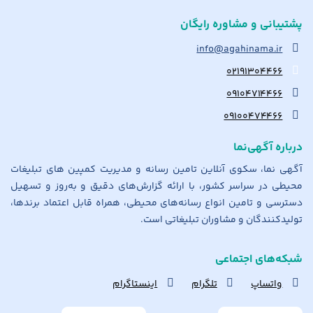
پشتیبانی و مشاوره رایگان
info@agahinama.ir
۰۲۱۹۱۳۰۴۴۶۶
۰۹۱۰۴۷۱۴۴۶۶
۰۹۱۰۰۴۷۴۴۶۶
درباره آگهی‌نما
آگهی نما، سکوی آنلاین تامین رسانه و مدیریت کمپین های تبلیغات
محیطی در سراسر کشور، با ارائه گزارش‌های دقیق و به‌روز و تسهیل
دسترسی و تامین انواع رسانه‌های محیطی، همراه قابل اعتماد برندها،
تولیدکنندگان و مشاوران تبلیغاتی است.
شبکه‌های اجتماعی
واتساپ
تلگرام
اینستاگرام