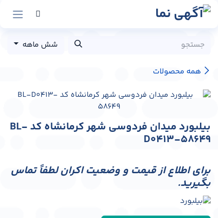
رش به محتوا
شش ماهه
همه محصولات
بیلبورد میدان فردوسی شهر کرمانشاه کد BL-
D0413-58649
برای اطلاع از قیمت و وضعیت اکران لطفاً تماس
بگیرید.