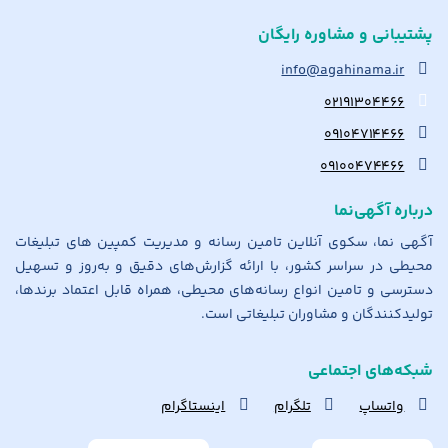
پشتیبانی و مشاوره رایگان
info@agahinama.ir
۰۲۱۹۱۳۰۴۴۶۶
۰۹۱۰۴۷۱۴۴۶۶
۰۹۱۰۰۴۷۴۴۶۶
درباره آگهی‌نما
آگهی نما، سکوی آنلاین تامین رسانه و مدیریت کمپین های تبلیغات
محیطی در سراسر کشور، با ارائه گزارش‌های دقیق و به‌روز و تسهیل
دسترسی و تامین انواع رسانه‌های محیطی، همراه قابل اعتماد برندها،
تولیدکنندگان و مشاوران تبلیغاتی است.
شبکه‌های اجتماعی
واتساپ
تلگرام
اینستاگرام