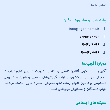
تماس با ما
پشتیبانی و مشاوره رایگان
info@agahinama.ir
۰۲۱۹۱۳۰۴۴۶۶
۰۹۱۰۴۷۱۴۴۶۶
۰۹۱۰۰۴۷۴۴۶۶
درباره آگهی‌نما
آگهی نما، سکوی آنلاین تامین رسانه و مدیریت کمپین های تبلیغات
محیطی در سراسر کشور، با ارائه گزارش‌های دقیق و به‌روز و تسهیل
دسترسی و تامین انواع رسانه‌های محیطی، همراه قابل اعتماد برندها،
تولیدکنندگان و مشاوران تبلیغاتی است.
شبکه‌های اجتماعی