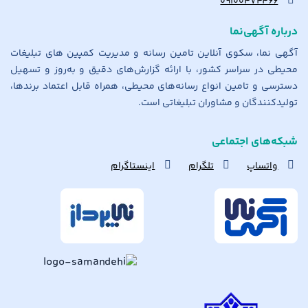
۰۹۱۰۰۴۷۴۴۶۶
درباره آگهی‌نما
آگهی نما، سکوی آنلاین تامین رسانه و مدیریت کمپین های تبلیغات
محیطی در سراسر کشور، با ارائه گزارش‌های دقیق و به‌روز و تسهیل
دسترسی و تامین انواع رسانه‌های محیطی، همراه قابل اعتماد برندها،
تولیدکنندگان و مشاوران تبلیغاتی است.
شبکه‌های اجتماعی
واتساپ
تلگرام
اینستاگرام