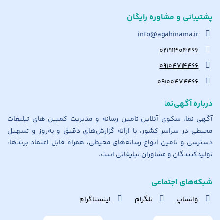
پشتیبانی و مشاوره رایگان
info@agahinama.ir
۰۲۱۹۱۳۰۴۴۶۶
۰۹۱۰۴۷۱۴۴۶۶
۰۹۱۰۰۴۷۴۴۶۶
درباره آگهی‌نما
آگهی نما، سکوی آنلاین تامین رسانه و مدیریت کمپین های تبلیغات
محیطی در سراسر کشور، با ارائه گزارش‌های دقیق و به‌روز و تسهیل
دسترسی و تامین انواع رسانه‌های محیطی، همراه قابل اعتماد برندها،
تولیدکنندگان و مشاوران تبلیغاتی است.
شبکه‌های اجتماعی
واتساپ
تلگرام
اینستاگرام