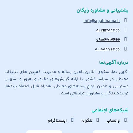
پشتیبانی و مشاوره رایگان
info@agahinama.ir
۰۲۱۹۱۳۰۴۴۶۶
۰۹۱۰۴۷۱۴۴۶۶
۰۹۱۰۰۴۷۴۴۶۶
درباره آگهی‌نما
آگهی نما، سکوی آنلاین تامین رسانه و مدیریت کمپین های تبلیغات
محیطی در سراسر کشور، با ارائه گزارش‌های دقیق و به‌روز و تسهیل
دسترسی و تامین انواع رسانه‌های محیطی، همراه قابل اعتماد برندها،
تولیدکنندگان و مشاوران تبلیغاتی است.
شبکه‌های اجتماعی
واتساپ
تلگرام
اینستاگرام