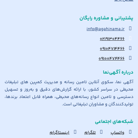
پشتیبانی و مشاوره رایگان
info@agahinama.ir
۰۲۱۹۱۳۰۴۴۶۶
۰۹۱۰۴۷۱۴۴۶۶
۰۹۱۰۰۴۷۴۴۶۶
درباره آگهی‌نما
آگهی نما، سکوی آنلاین تامین رسانه و مدیریت کمپین های تبلیغات
محیطی در سراسر کشور، با ارائه گزارش‌های دقیق و به‌روز و تسهیل
دسترسی و تامین انواع رسانه‌های محیطی، همراه قابل اعتماد برندها،
تولیدکنندگان و مشاوران تبلیغاتی است.
شبکه‌های اجتماعی
واتساپ
تلگرام
اینستاگرام