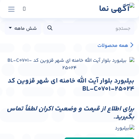
رش به محتوا
شش ماهه
همه محصولات
بیلبورد بلوار آیت الله خامنه ای شهر قزوین کد
BL-C0701-25024
برای اطلاع از قیمت و وضعیت اکران لطفاً تماس
بگیرید.