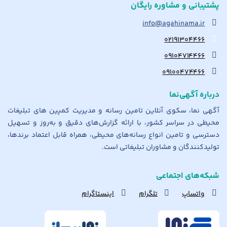
پشتیبانی و مشاوره رایگان
info@agahinama.ir
۰۲۱۹۱۳۰۴۴۶۶
۰۹۱۰۴۷۱۴۴۶۶
۰۹۱۰۰۴۷۴۴۶۶
درباره آگهی‌نما
آگهی نما، سکوی آنلاین تامین رسانه و مدیریت کمپین های تبلیغات
محیطی در سراسر کشور، با ارائه گزارش‌های دقیق و به‌روز و تسهیل
دسترسی و تامین انواع رسانه‌های محیطی، همراه قابل اعتماد برندها،
تولیدکنندگان و مشاوران تبلیغاتی است.
شبکه‌های اجتماعی
واتساپ
تلگرام
اینستاگرام