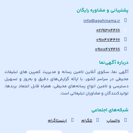
پشتیبانی و مشاوره رایگان
info@agahinama.ir
۰۲۱۹۱۳۰۴۴۶۶
۰۹۱۰۴۷۱۴۴۶۶
۰۹۱۰۰۴۷۴۴۶۶
درباره آگهی‌نما
آگهی نما، سکوی آنلاین تامین رسانه و مدیریت کمپین های تبلیغات
محیطی در سراسر کشور، با ارائه گزارش‌های دقیق و به‌روز و تسهیل
دسترسی و تامین انواع رسانه‌های محیطی، همراه قابل اعتماد برندها،
تولیدکنندگان و مشاوران تبلیغاتی است.
شبکه‌های اجتماعی
واتساپ
تلگرام
اینستاگرام