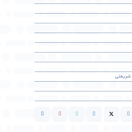
 شریعتی