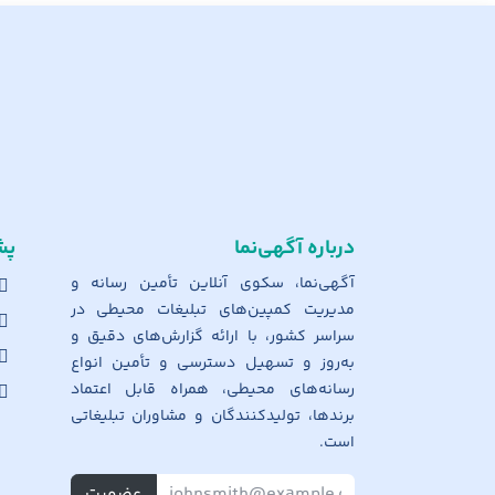
درباره آگهی‌نما
پش
آگهی‌نما، سکوی آنلاین تأمین رسانه و
مدیریت کمپین‌های تبلیغات محیطی در
سراسر کشور، با ارائه گزارش‌های دقیق و
به‌روز و تسهیل دسترسی و تأمین انواع
رسانه‌های محیطی، همراه قابل اعتماد
برندها، تولیدکنندگان و مشاوران تبلیغاتی
است.
عضویت