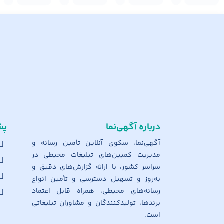
درباره آگهی‌نما
پش
آگهی‌نما، سکوی آنلاین تأمین رسانه و
مدیریت کمپین‌های تبلیغات محیطی در
سراسر کشور، با ارائه گزارش‌های دقیق و
به‌روز و تسهیل دسترسی و تأمین انواع
رسانه‌های محیطی، همراه قابل اعتماد
برندها، تولیدکنندگان و مشاوران تبلیغاتی
است.