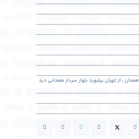
دان ، از تهران بیلبورد بلوار سردار همدانی دید