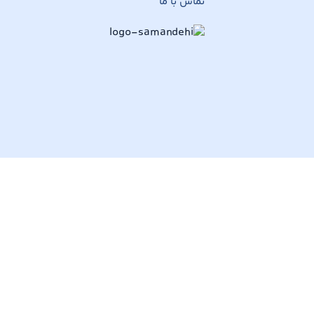
تماس با ما