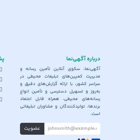
درباره آگهی‌نما
پش
آگهی‌نما، سکوی آنلاین تأمین رسانه و
مدیریت کمپین‌های تبلیغات محیطی در
سراسر کشور، با ارائه گزارش‌های دقیق و
به‌روز و تسهیل دسترسی و تأمین انواع
رسانه‌های محیطی، همراه قابل اعتماد
برندها، تولیدکنندگان و مشاوران تبلیغاتی
است.
عضویت